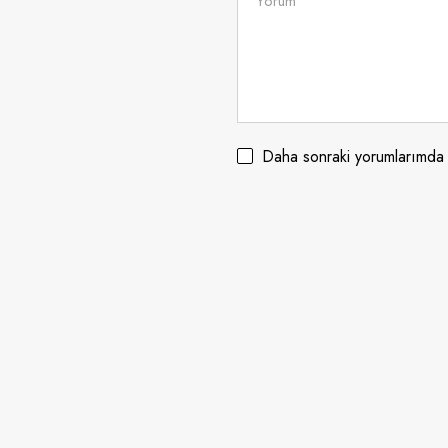
Daha sonraki yorumlarımda k