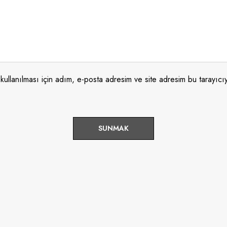
ullanılması için adım, e-posta adresim ve site adresim bu tarayıcıy