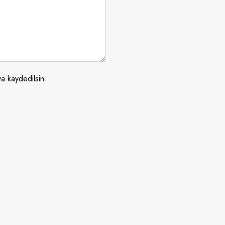
a kaydedilsin.