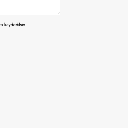
a kaydedilsin.