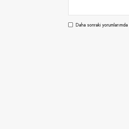
Daha sonraki yorumlarımda k