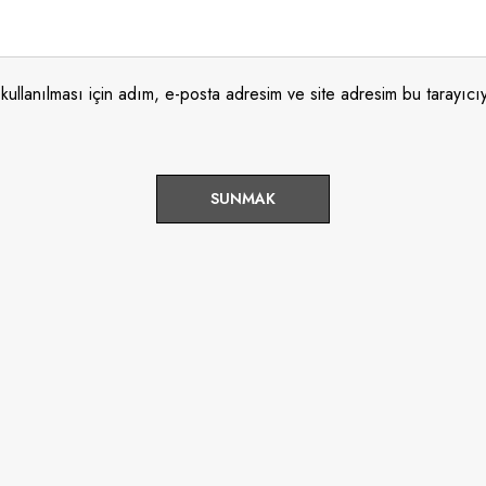
ullanılması için adım, e-posta adresim ve site adresim bu tarayıcıy