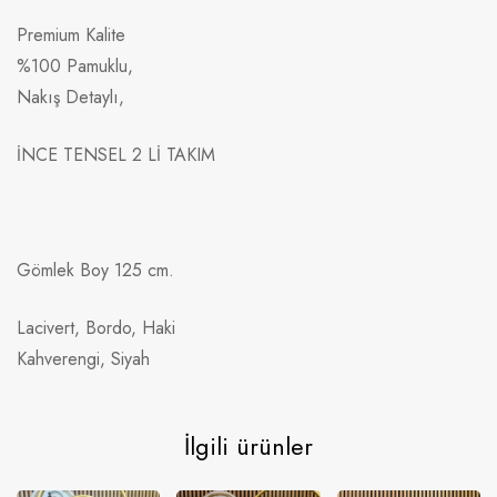
Premium Kalite
%100 Pamuklu,
Nakış Detaylı,
İNCE TENSEL 2 Lİ TAKIM
Gömlek Boy 125 cm.
Lacivert, Bordo, Haki
Kahverengi, Siyah
İlgili ürünler