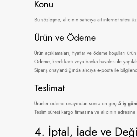
Konu
Bu sözleşme, alıcının satıcıya ait internet sitesi üz
Ürün ve Ödeme
Ürün açıklamaları, fiyatlar ve ödeme koşulları ürün s
Ödeme, kredi kartı veya banka havalesi ile yapılabi
Sipariş onaylandığında alıcıya e-posta ile bilgilend
Teslimat
Ürünler ödeme onayından sonra en geç
5 iş gün
Teslim süresi kargo firmasına ve alıcının adresine 
4. İptal, İade ve Deği